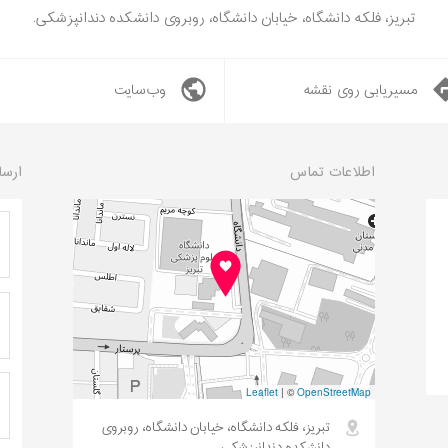
تبریز، فلکه دانشگاه، خیابان دانشگاه، روبروی دانشکده دندانپزشکی.
مسیریابی روی نقشه
وب‌سایت
اطلاعات تماس
ارسا
Leaflet
|
©
OpenStreetMap
تبریز، فلکه دانشگاه، خیابان دانشگاه، روبروی
دانشکده دندانپزشکی.