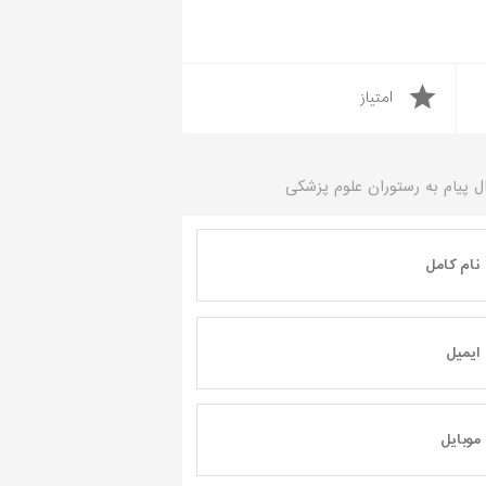
امتیاز
ل پیام به
رستوران علوم پزشکی