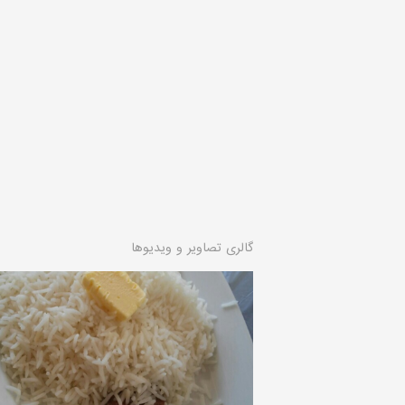
گالری تصاویر و ویدیوها