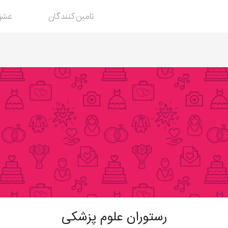
تامین‌کنندگان
عشق
خدمات
عروسی
رستوران علوم پزشکی