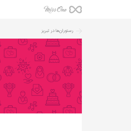
رستوران‌ها
در
تبریز