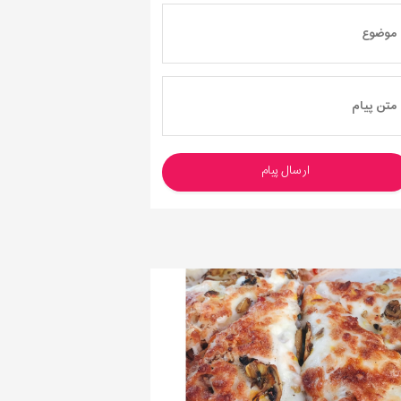
ارسال پیام