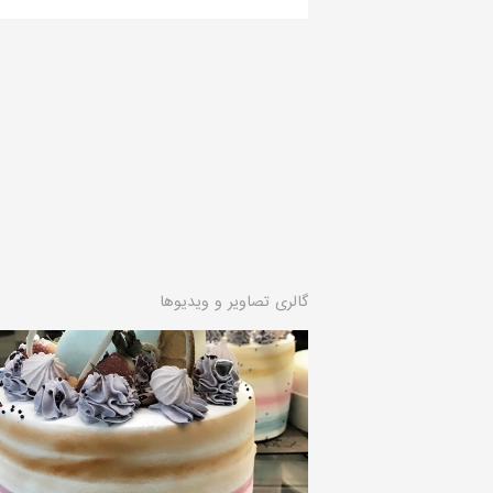
گالری تصاویر و ویدیوها