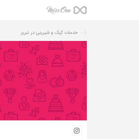
خدمات کیک و شیرینی
در
تبریز