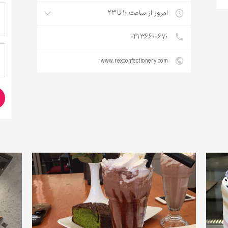
امروز از ساعت ۱۰ تا ۲۳
۰۴۱۳۶۶۰۰۶۷۰
www.rexconfectionery.com