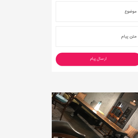
ارسال پیام