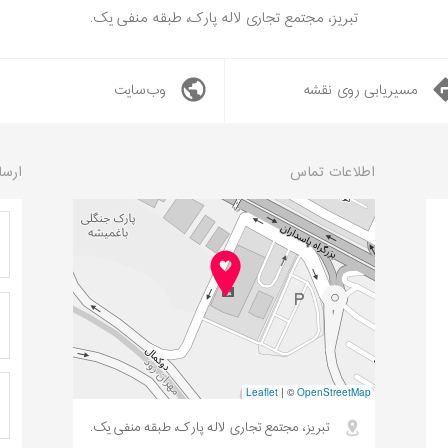
تبریز، مجتمع تجاری لاله پارک، طبقه منفی یک.
مسیریابی روی نقشه
وب‌سایت
اطلاعات تماس
ارسا
Leaflet
|
©
OpenStreetMap
تبریز، مجتمع تجاری لاله پارک، طبقه منفی یک.