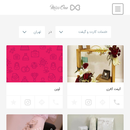
خدمات کارت و گیفت
تهران
در
گیفت گالری
آوین
۹۳۳۳۱۸۰۰۷۳۰