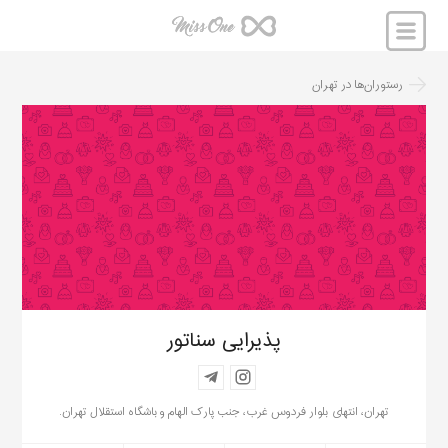
رستوران‌ها
در
تهران
پذیرایی سناتور
تهران، انتهای بلوار فردوس غرب، جنب پارک الهام و باشگاه استقلال تهران.