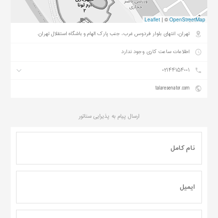
Leaflet
|
©
OpenStreetMap
تهران، انتهای بلوار فردوس غرب، جنب پارک الهام و باشگاه استقلال تهران.
اطلاعات ساعت کاری وجود ندارد
۰۲۱۴۴۱۵۴۰۰۱
talaresenator.com
ارسال پیام به
پذیرایی سناتور