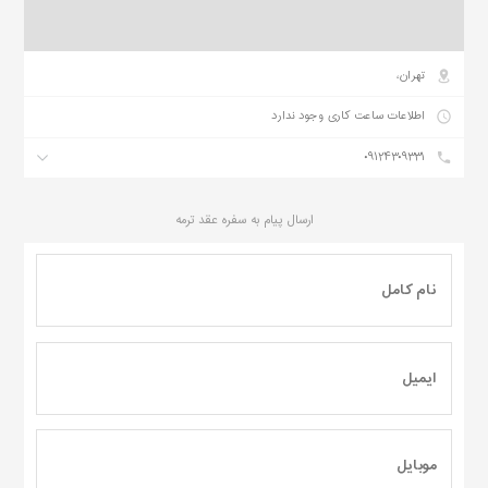
تهران،
اطلاعات ساعت کاری وجود ندارد
۰۹۱۲۴۳۰۹۳۳۱
ارسال پیام به
سفره عقد ترمه