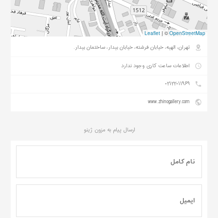
Leaflet
|
©
OpenStreetMap
تهران، الهیه، خیابان فرشته، خیابان بیدار، ساختمان بیدار.
اطلاعات ساعت کاری وجود ندارد
۰۲۱۲۲۰۱۱۹۶۹
www.zhinogallery.com
ارسال پیام به
مزون ژینو