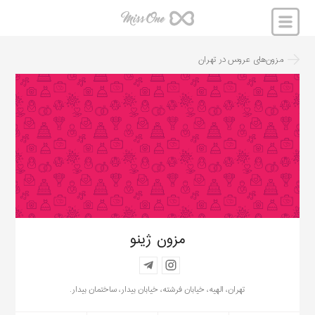
مزون‌های عروس
در
تهران
مزون ژینو
تهران، الهیه، خیابان فرشته، خیابان بیدار، ساختمان بیدار.